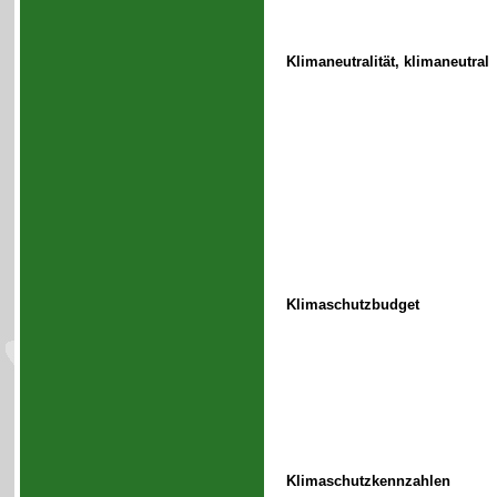
Klimaneutralität, klimaneutral
Klimaschutzbudget
Klimaschutzkennzahlen