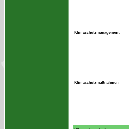
Klimaschutzmanagement
Klimaschutzmaßnahmen