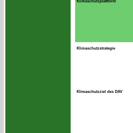
Klimaschutzplattform
Klimaschutzstrategie
Klimaschutzziel des DAV