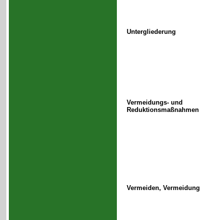
Untergliederung
Vermeidungs- und
Reduktionsmaßnahmen
Vermeiden, Vermeidung