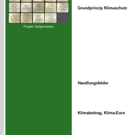
Grundprinzip Klimaschutz
Projekt Stolpersteine
Handlungsfelder
Klimabeitrag, Klima-Euro