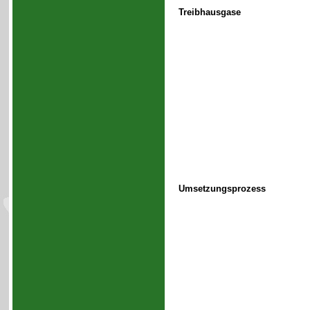
Treibhausgase
Umsetzungsprozess