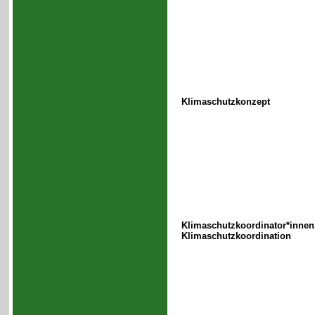
Klimaschutzkonzept
Klimaschutzkoordinator*innen
Klimaschutzkoordination