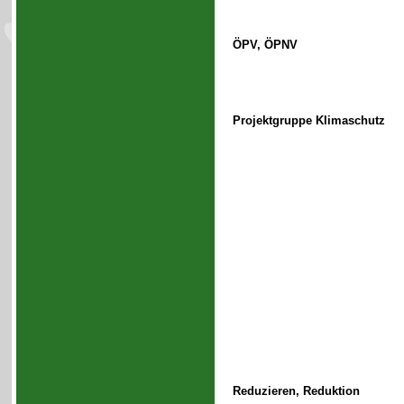
ÖPV, ÖPNV
Projektgruppe Klimaschutz
Reduzieren, Reduktion