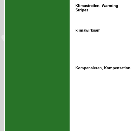
Klimastreifen, Warming
Stripes
klimawirksam
Kompensieren, Kompensation