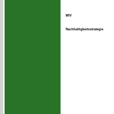
MIV
Nachhaltigkeitsstrategie