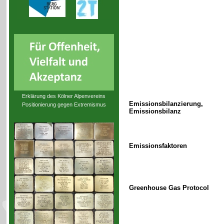
Erklärung des Kölner Alpenvereins
Emissionsbilanzierung,
Positionierung gegen Extremismus
Emissionsbilanz
Emissionsfaktoren
Greenhouse Gas Protocol