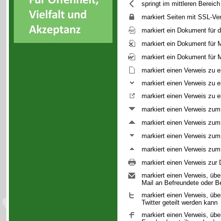
springt im mittleren Bereic
markiert Seiten mit SSL-Ve
markiert ein Dokument für 
markiert ein Dokument für 
markiert ein Dokument für
markiert einen Verweis zu e
markiert einen Verweis zu ei
markiert einen Verweis zu e
markiert einen Verweis zum
markiert einen Verweis zum
markiert einen Verweis zum 
markiert einen Verweis zum 
markiert einen Verweis zur 
markiert einen Verweis, übe
Mail an Befreundete oder 
markiert einen Verweis, übe
Twitter geteilt werden kann
markiert einen Verweis, übe