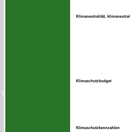
Klimaneutralität, klimaneutral
Klimaschutzbudget
Klimaschutzkennzahlen