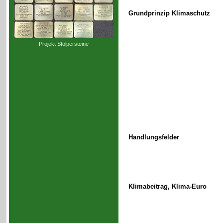
Grundprinzip Klimaschutz
Projekt Stolpersteine
Handlungsfelder
Klimabeitrag, Klima-Euro