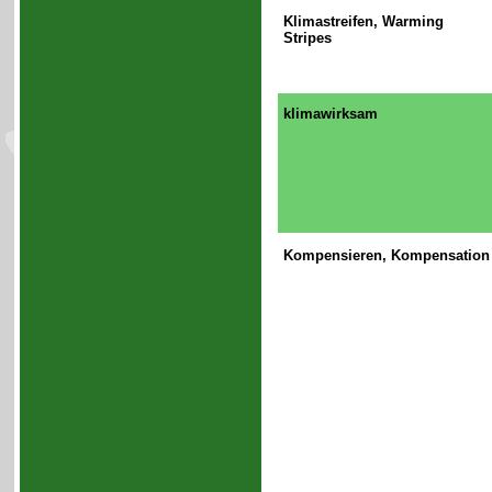
Klimastreifen, Warming
Stripes
klimawirksam
Kompensieren, Kompensation