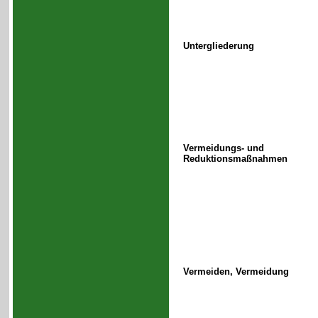
Untergliederung
Vermeidungs- und
Reduktionsmaßnahmen
Vermeiden, Vermeidung