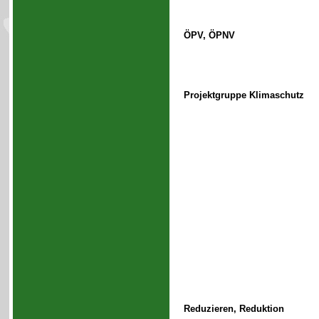
ÖPV, ÖPNV
Projektgruppe Klimaschutz
Reduzieren, Reduktion