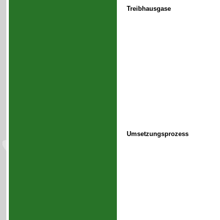
Treibhausgase
Umsetzungsprozess