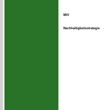
MIV
Nachhaltigkeitsstrategie