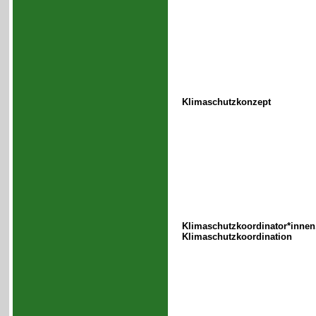
Klimaschutzkonzept
Klimaschutzkoordinator*innen
Klimaschutzkoordination