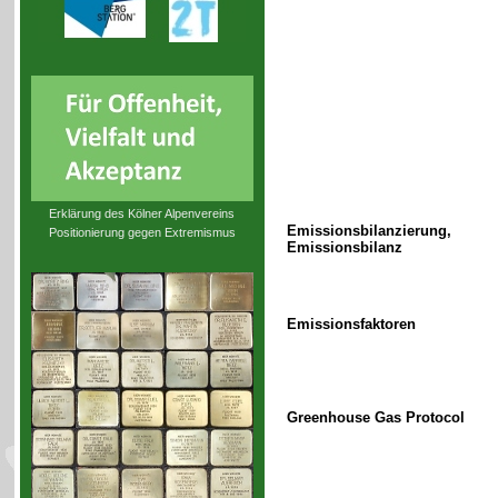
Erklärung des Kölner Alpenvereins
Emissionsbilanzierung,
Positionierung gegen Extremismus
Emissionsbilanz
Emissionsfaktoren
Greenhouse Gas Protocol