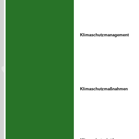
Klimaschutzmanagement
Klimaschutzmaßnahmen