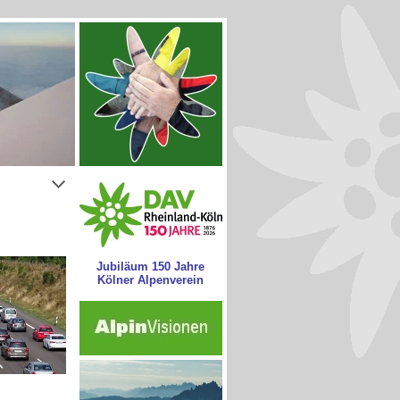
Jubiläum 150 Jahre
Kölner Alpenverein