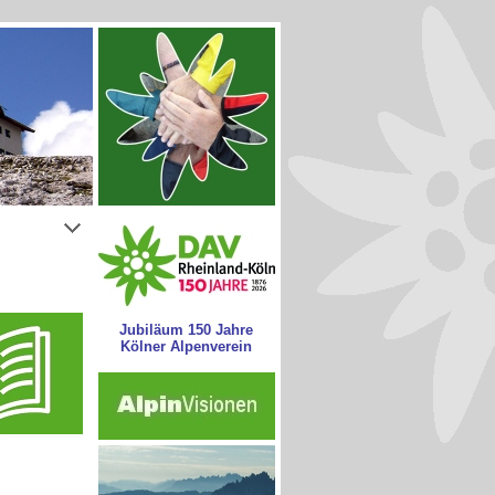
Jubiläum 150 Jahre
Kölner Alpenverein