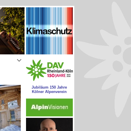
Jubiläum 150 Jahre
Kölner Alpenverein