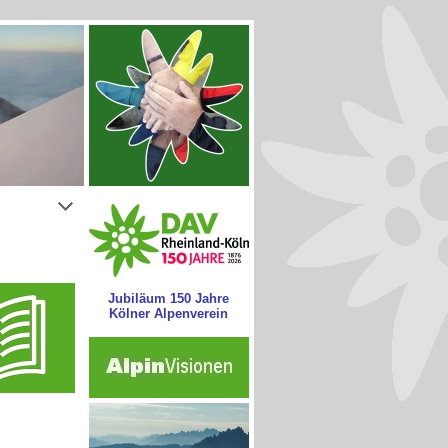
Jubiläum 150 Jahre
Kölner Alpenverein