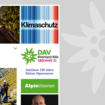
Jubiläum 150 Jahre
Kölner Alpenverein