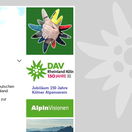
Deutschen
Jubiläum 150 Jahre
nland.
Kölner Alpenverein
 zur