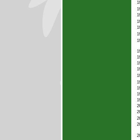
1
1
1
1
1
1
1
1
1
1
1
1
1
1
1
1
2
2
2
2
2