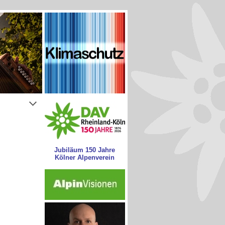
Jubiläum 150 Jahre
Kölner Alpenverein