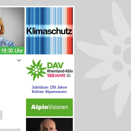
Jubiläum 150 Jahre
Kölner Alpenverein