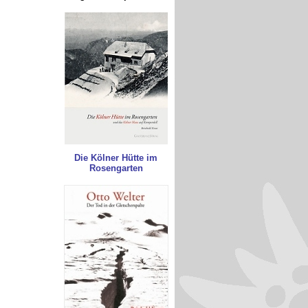
Die Kölner Hütte im
Rosengarten