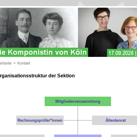
artseite
>
Kontakt
rganisationsstruktur der Sektion
Mitgliederversammlung
Rechnungsprüfer*innen
Ältestenrat