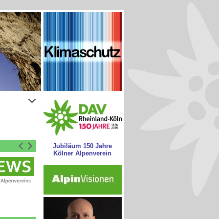
Jubiläum 150 Jahre
Kölner Alpenverein