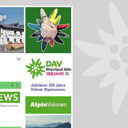
Jubiläum 150 Jahre
Kölner Alpenverein