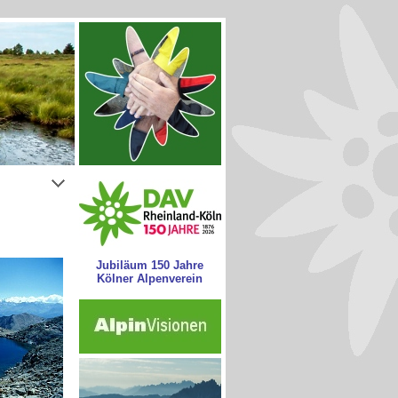
Jubiläum 150 Jahre
Kölner Alpenverein