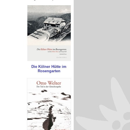
Die Kölner Hütte im
Rosengarten