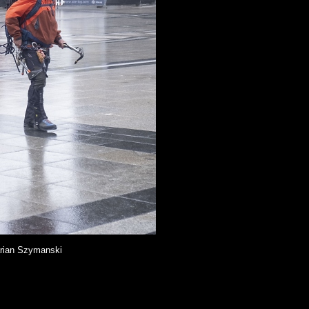
rian Szymanski