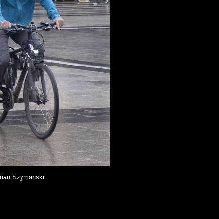
rian Szymanski