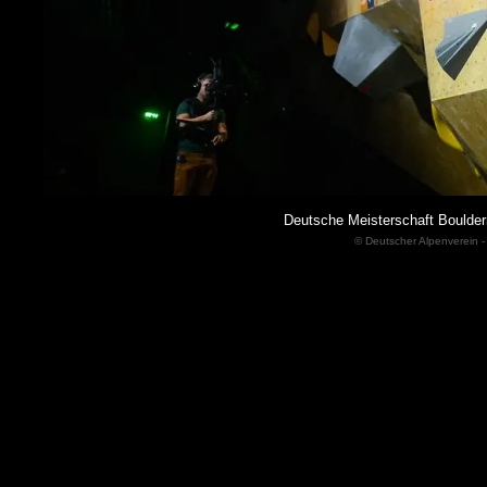
Deutsche Meisterschaft Boulder
© Deutscher Alpenverein -