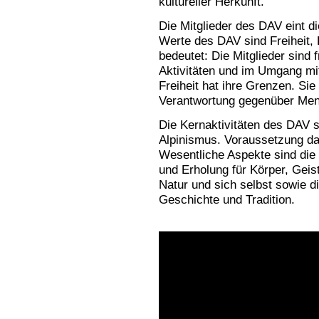
kultureller Herkunft.
Die Mitglieder des DAV eint di
Werte des DAV sind Freiheit,
bedeutet: Die Mitglieder sind f
Aktivitäten und im Umgang mi
Freiheit hat ihre Grenzen. Sie
Verantwortung gegenüber Men
Die Kernaktivitäten des DAV s
Alpinismus. Voraussetzung daf
Wesentliche Aspekte sind die
und Erholung für Körper, Geis
Natur und sich selbst sowie d
Geschichte und Tradition.