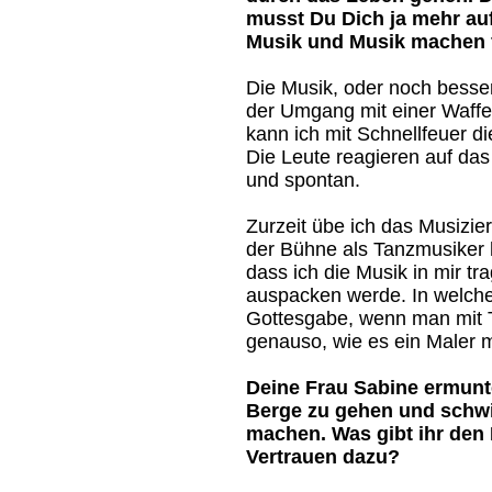
musst Du Dich ja mehr au
Musik und Musik machen 
Die Musik, oder noch besser
der Umgang mit einer Waffe.
kann ich mit Schnellfeuer 
Die Leute reagieren auf das
und spontan.
Zurzeit übe ich das Musizier
der Bühne als Tanzmusiker 
dass ich die Musik in mir t
auspacken werde. In welche
Gottesgabe, wenn man mit 
genauso, wie es ein Maler m
Deine Frau Sabine ermunter
Berge zu gehen und schwi
machen. Was gibt ihr den
Vertrauen dazu?