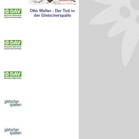
Otto Welter - Der Tod in
der Gletscherspalte