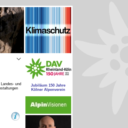
s Landes- und
Jubiläum 150 Jahre
nstaltungen
Kölner Alpenverein