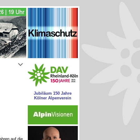
Jubiläum 150 Jahre
Kölner Alpenverein
hren auf die