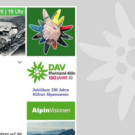
Jubiläum 150 Jahre
Kölner Alpenverein
hren auf die