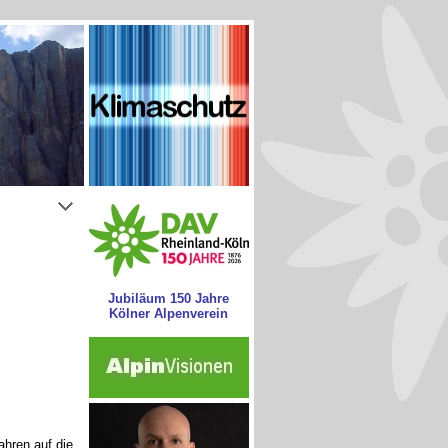
Jubiläum 150 Jahre
Kölner Alpenverein
hren auf die