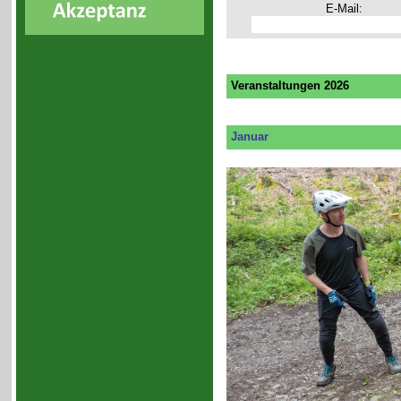
E-Mail:
Veranstaltungen 2026
Januar