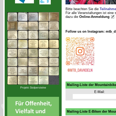
Bitte beachten Sie die
Teilnahm
Für alle Veranstaltungen ist eine
dazu die
Online-Anmeldung
Follow us on Instagram: mtb_d
Mailing-Liste der Mountainbik
Projekt Stolpersteine
E-Mail:
Mailing-Liste E-Biken der Mou