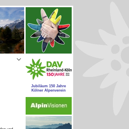
Jubiläum 150 Jahre
Kölner Alpenverein